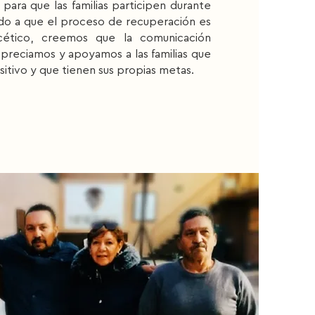
para que las familias participen durante
ido a que el proceso de recuperación es
cético, creemos que la comunicación
 Apreciamos y apoyamos a las familias que
itivo y que tienen sus propias metas.