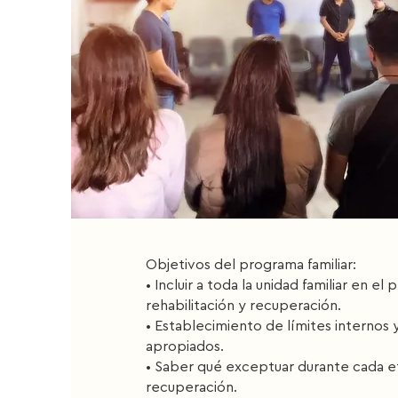
Objetivos del programa familiar:
• Incluir a toda la unidad familiar en el
rehabilitación y recuperación.
• Establecimiento de límites internos 
apropiados.
• Saber qué exceptuar durante cada 
recuperación.