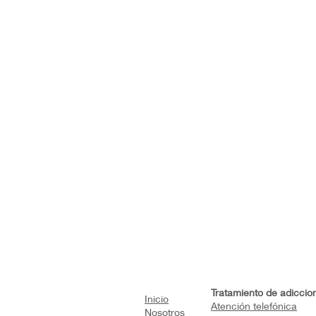
Tratamiento de adiccio
Inicio
Atención telefónica
Nosotros