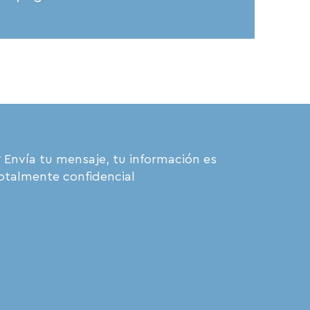
 Envía tu mensaje, tu información es
otalmente confidencial