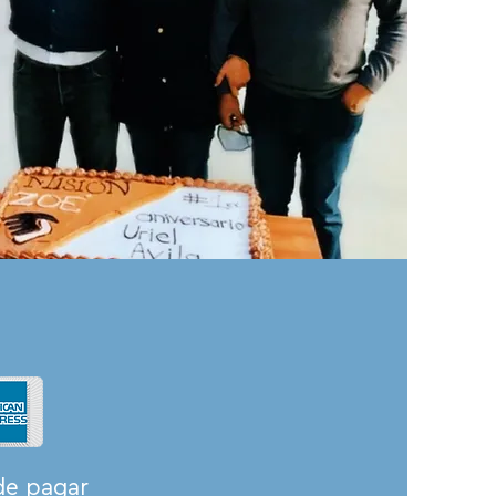
de pagar